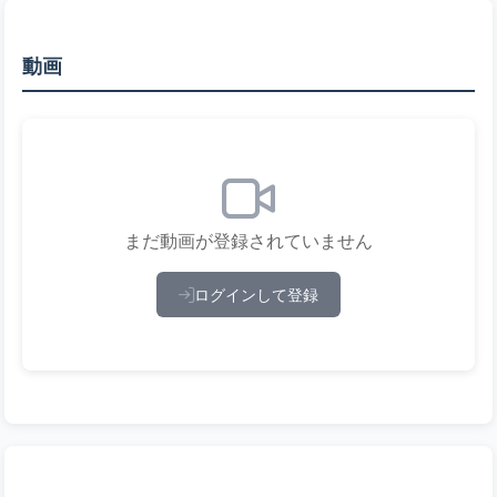
動画
まだ動画が登録されていません
ログインして登録