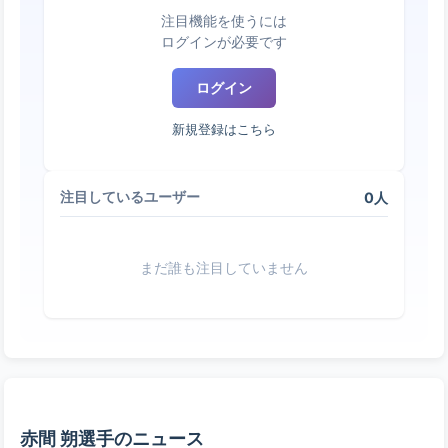
注目機能を使うには
ログインが必要です
ログイン
新規登録はこちら
0人
注目しているユーザー
まだ誰も注目していません
赤間 朔選手のニュース