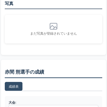
写真
まだ写真が登録されていません
赤間 朔選手の成績
成績表
大会: