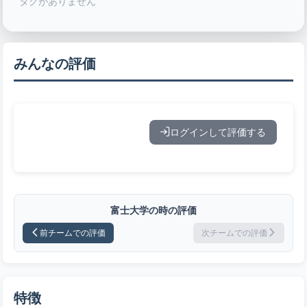
タグがありません
みんなの評価
ログインして評価する
富士大学の時の評価
前チームでの評価
次チームでの評価
特徴