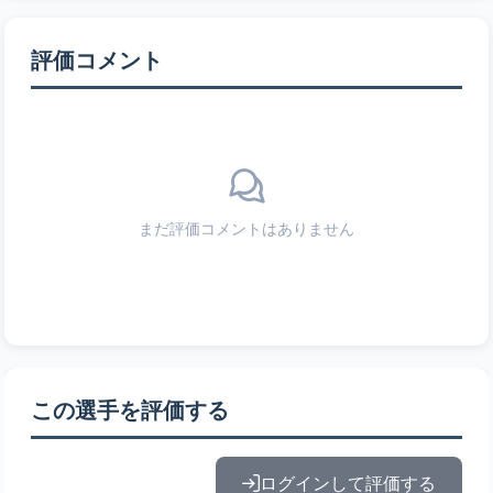
評価コメント
まだ評価コメントはありません
この選手を評価する
ログインして評価する