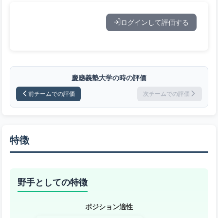
ログインして評価する
慶應義塾大学の時の評価
前チームでの評価
次チームでの評価
特徴
野手としての特徴
ポジション適性