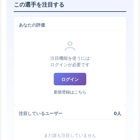
この選手を注目する
あなたの評価
注目機能を使うには
ログインが必要です
ログイン
新規登録はこちら
0人
注目しているユーザー
まだ誰も注目していません