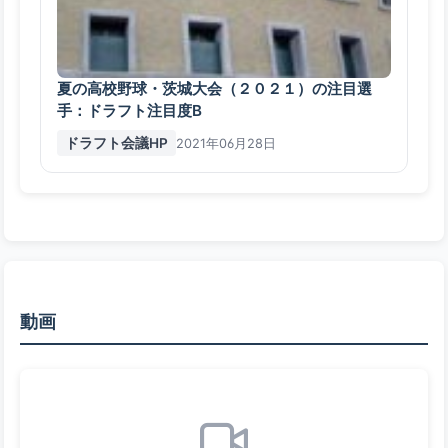
夏の高校野球・茨城大会（２０２１）の注目選
手：ドラフト注目度B
ドラフト会議HP
2021年06月28日
動画