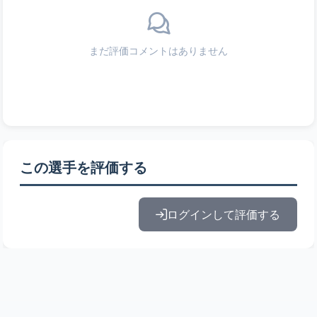
まだ評価コメントはありません
この選手を評価する
ログインして評価する