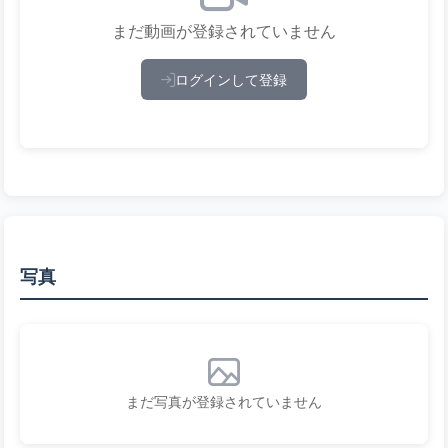
まだ動画が登録されていません
ログインして登録
写真
まだ写真が登録されていません