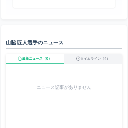
山脇 匠人選手のニュース
最新ニュース（0）
タイムライン（4）
ニュース記事がありません