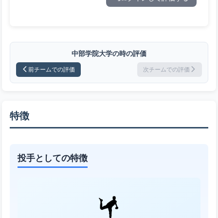
中部学院大学の時の評価
前チームでの評価
次チームでの評価
特徴
投手としての特徴