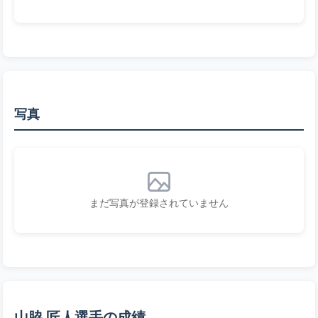
写真
まだ写真が登録されていません
山脇 匠人選手の成績