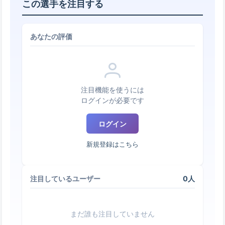
この選手を注目する
あなたの評価
注目機能を使うには
ログインが必要です
ログイン
新規登録はこちら
0人
注目しているユーザー
まだ誰も注目していません