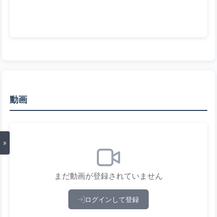
動画
»
まだ動画が登録されていません
ログインして登録