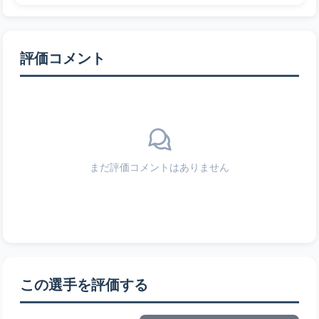
評価コメント
まだ評価コメントはありません
この選手を評価する