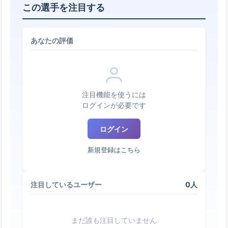
この選手を注目する
あなたの評価
注目機能を使うには
ログインが必要です
ログイン
新規登録はこちら
0人
注目しているユーザー
まだ誰も注目していません