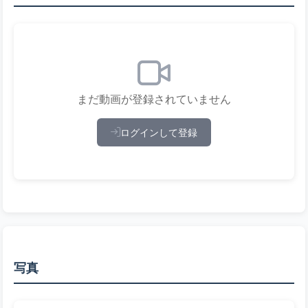
まだ動画が登録されていません
ログインして登録
写真