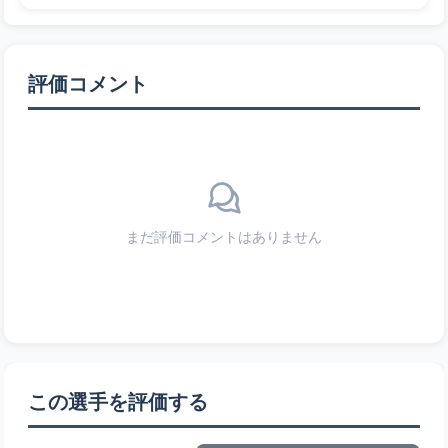
評価コメント
まだ評価コメントはありません
この選手を評価する