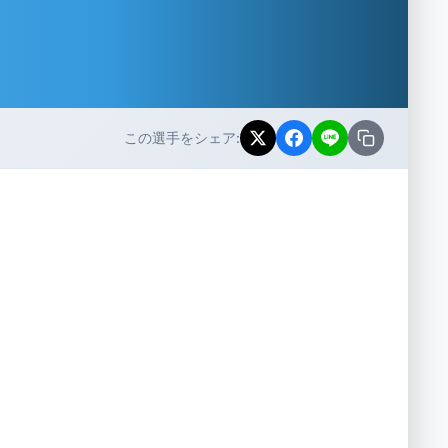
この選手をシェア: