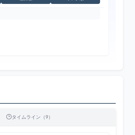
タイムライン（9）