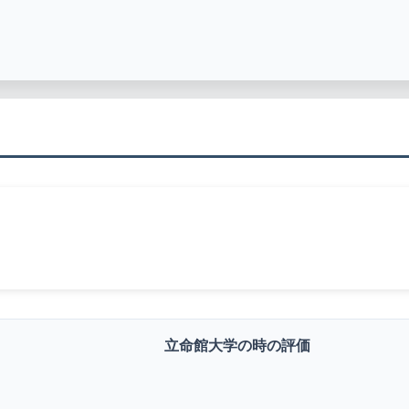
立命館大学の時の評価