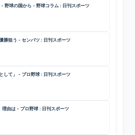
野球の国から - 野球コラム : 日刊スポーツ
う - センバツ : 日刊スポーツ
」 - プロ野球 : 日刊スポーツ
は - プロ野球 : 日刊スポーツ