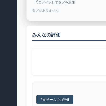
ログインしてタグを追加
タグがありません
みんなの評価
前チームでの評価