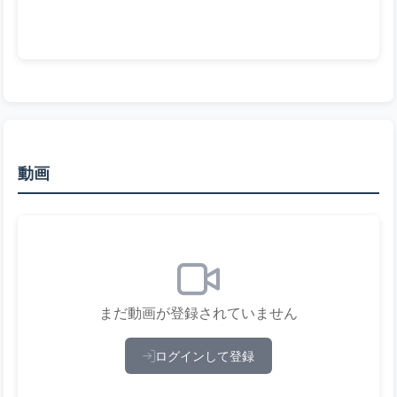
動画
まだ動画が登録されていません
ログインして登録