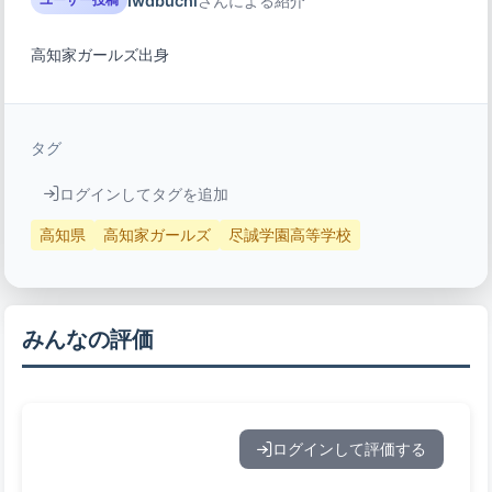
Iwabuchi
さんによる紹介
高知家ガールズ出身
タグ
ログインしてタグを追加
高知県
高知家ガールズ
尽誠学園高等学校
みんなの評価
ログインして評価する