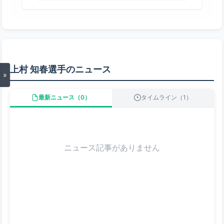
上村 知春選手のニュース
»
最新ニュース（0）
タイムライン（1）
ニュース記事がありません