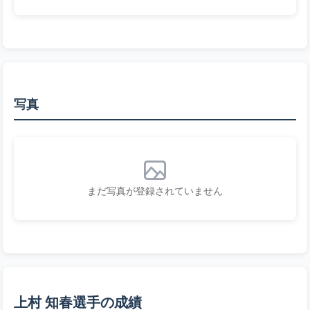
写真
まだ写真が登録されていません
上村 知春選手の成績