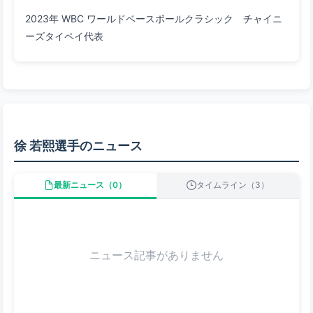
2023年 WBC ワールドベースボールクラシック　チャイニ
ーズタイペイ代表
徐 若熙選手のニュース
最新ニュース（0）
タイムライン（3）
ニュース記事がありません