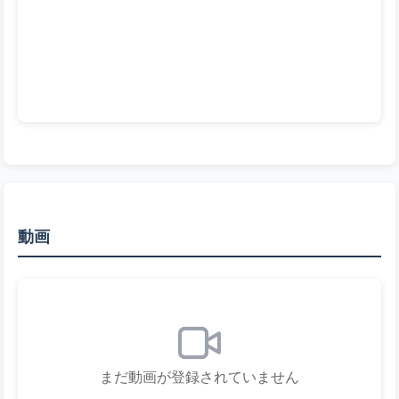
動画
まだ動画が登録されていません