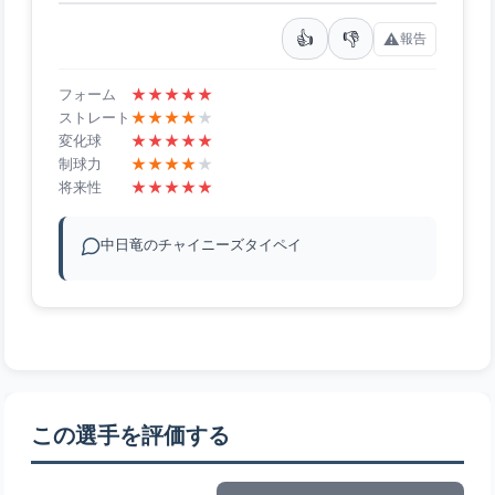
👍
👎
⚠️
報告
★
★
★
★
★
フォーム
★
★
★
★
★
ストレート
★
★
★
★
★
変化球
★
★
★
★
★
制球力
★
★
★
★
★
将来性
中日竜のチャイニーズタイペイ
この選手を評価する