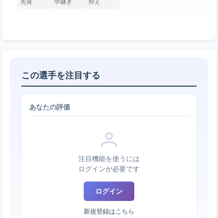
先発
中継ぎ
抑え
この選手を注目する
あなたの評価
注目機能を使うには
ログインが必要です
ログイン
新規登録はこちら