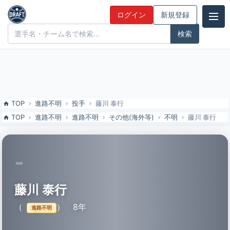
藤川 泰行（不明）の特徴とドラフト評価 | ドラフト候補とみんなの評
ログイン
新規登録
価
ドラフト候補とみんなの評価
TOP
進路不明
投手
藤川 泰行
TOP
進路不明
進路不明
その他(海外等)
不明
藤川 泰行
-
藤川 泰行
（
）
8年
進路不明