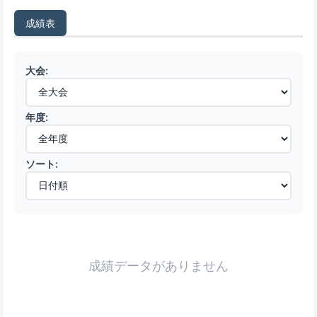
成績表
大会:
年度:
ソート:
成績データがありません