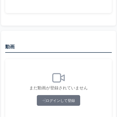
動画
まだ動画が登録されていません
ログインして登録