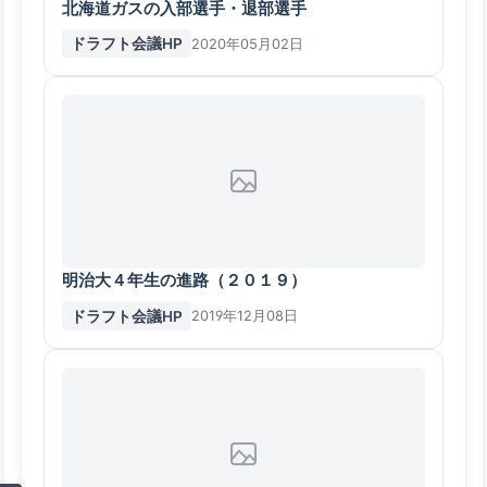
北海道ガスの入部選手・退部選手
ドラフト会議HP
2020年05月02日
明治大４年生の進路（２０１９）
ドラフト会議HP
2019年12月08日