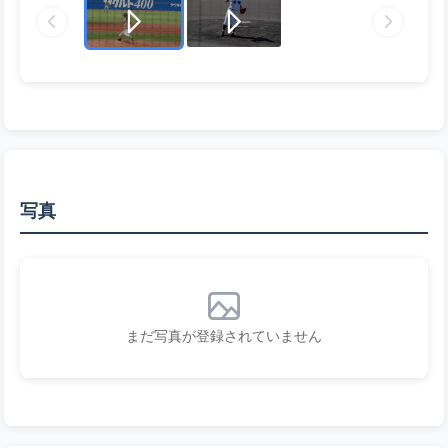
写真
まだ写真が登録されていません