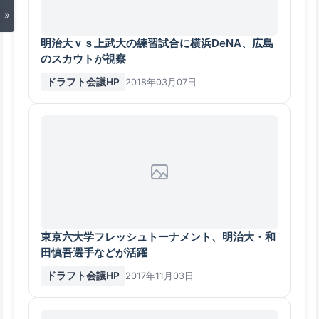
»
明治大ｖｓ上武大の練習試合に横浜DeNA、広島
のスカウトが視察
ドラフト会議HP
2018年03月07日
東京六大学フレッシュトーナメント、明治大・和
田慎吾選手などが活躍
ドラフト会議HP
2017年11月03日