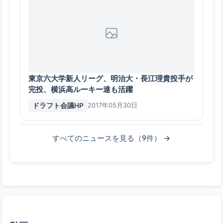
東京六大学新人リーグ、明治大・長江理貴投手が
完投、横浜高ルーキー達も活躍
ドラフト会議HP
2017年05月30日
すべてのニュースを見る（9件） →