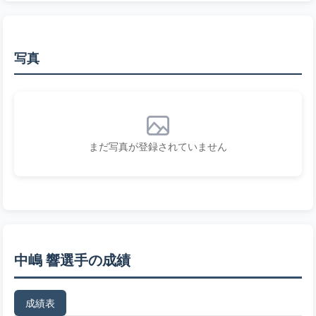
写真
まだ写真が登録されていません
中嶋 響選手の成績
成績表