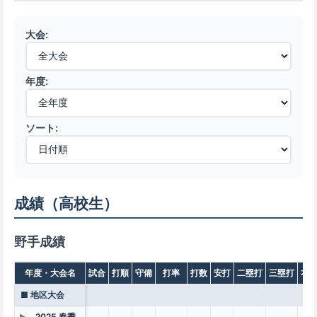
大会:
年度:
ソート:
成績（高校生）
野手成績
年度・大会名
試合
打順
守備
打率
打数
安打
二塁打
三塁打
本
■ 地区大会
2025 春季