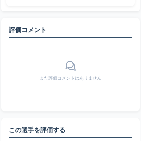
評価コメント
まだ評価コメントはありません
この選手を評価する