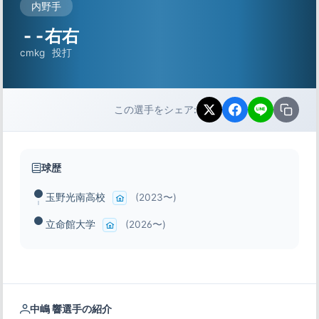
内野手
-
-
右右
cm
kg
投打
この選手をシェア:
球歴
玉野光南高校
(2023〜)
立命館大学
(2026〜)
中嶋 響選手の紹介