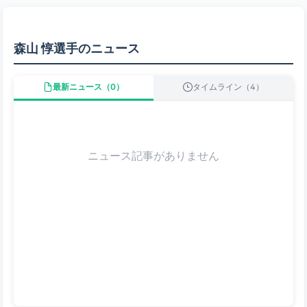
森山 惇選手のニュース
最新ニュース（0）
タイムライン（4）
ニュース記事がありません