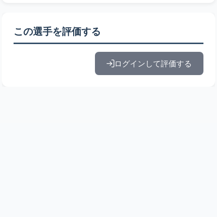
この選手を評価する
ログインして評価する
© 2010-2026 ドラフト候補とみんなの評価