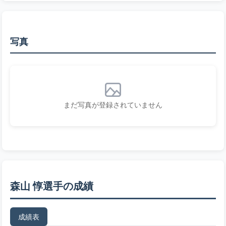
写真
まだ写真が登録されていません
森山 惇選手の成績
成績表