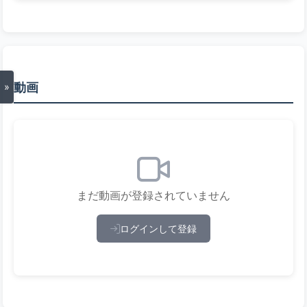
動画
»
まだ動画が登録されていません
ログインして登録