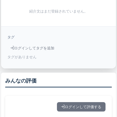
紹介文はまだ登録されていません。
タグ
ログインしてタグを追加
タグがありません
みんなの評価
ログインして評価する