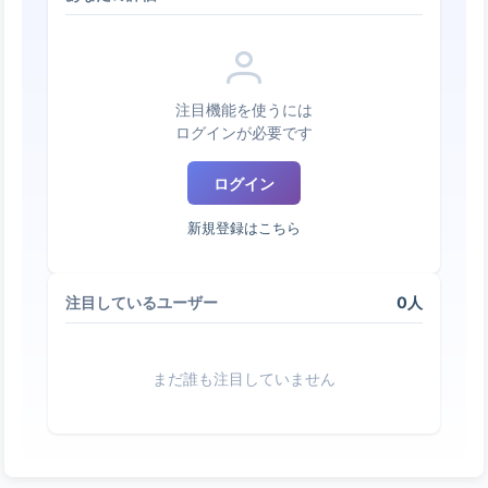
注目機能を使うには
ログインが必要です
ログイン
新規登録はこちら
0人
注目しているユーザー
まだ誰も注目していません