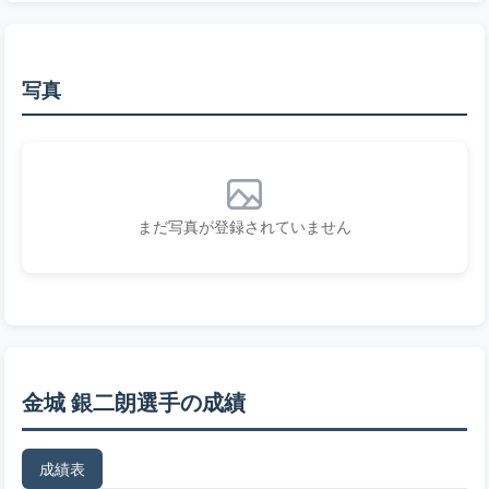
写真
まだ写真が登録されていません
金城 銀二朗選手の成績
成績表