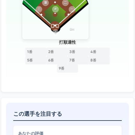
遊
二
三
P
一
DH
C
打順適性
1番
2番
3番
4番
5番
6番
7番
8番
9番
この選手を注目する
あなたの評価