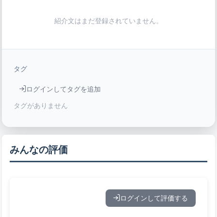
紹介文はまだ登録されていません。
タグ
ログインしてタグを追加
タグがありません
みんなの評価
ログインして評価する