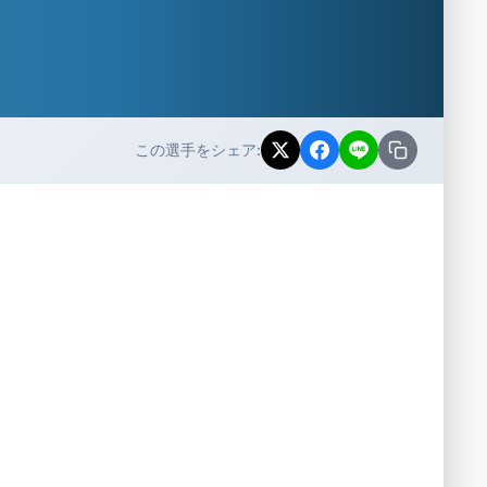
この選手をシェア: