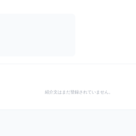
紹介文はまだ登録されていません。