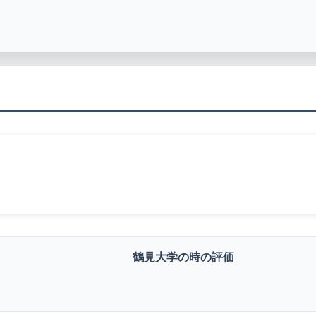
鶴見大学の時の評価