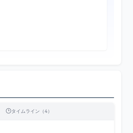
タイムライン（4）