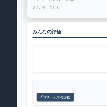
タグがありません
みんなの評価
前チームでの評価