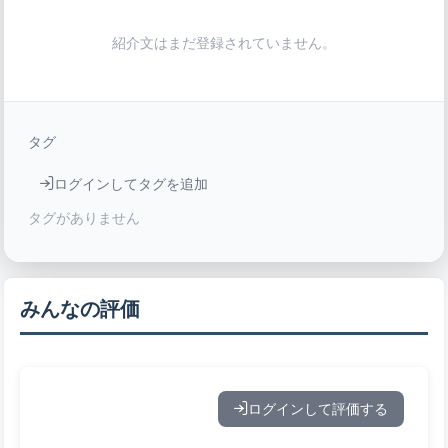
紹介文はまだ登録されていません。
タグ
ログインしてタグを追加
タグがありません
みんなの評価
ログインして評価する