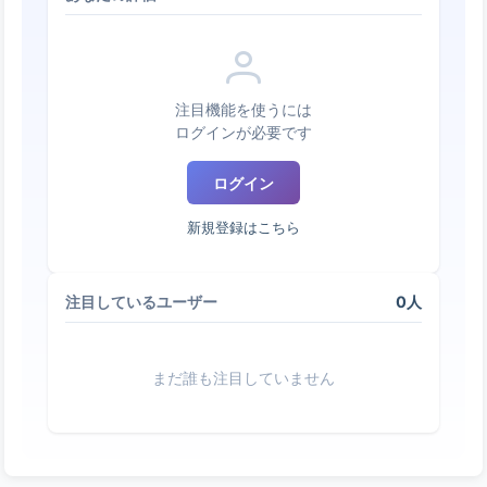
注目機能を使うには
ログインが必要です
ログイン
新規登録はこちら
0人
注目しているユーザー
まだ誰も注目していません