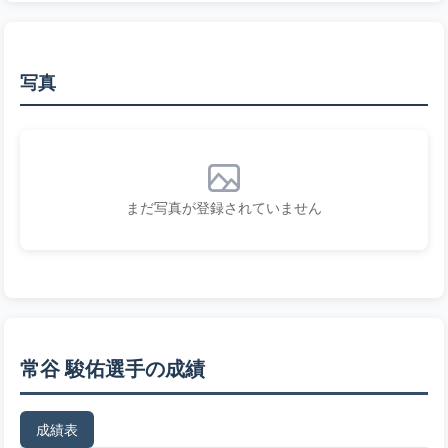
写真
まだ写真が登録されていません
常谷 駿佑選手の成績
成績表