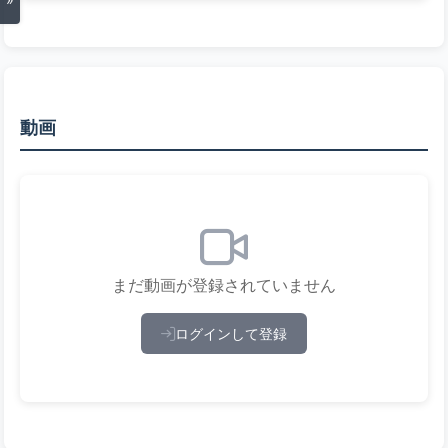
動画
まだ動画が登録されていません
ログインして登録