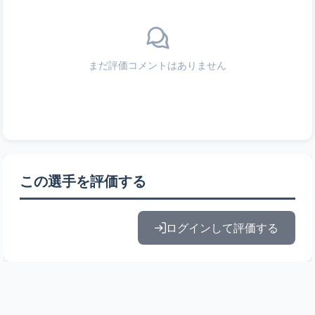
まだ評価コメントはありません
この選手を評価する
ログインして評価する