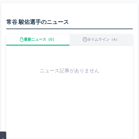
常谷 駿佑選手のニュース
最新ニュース（0）
タイムライン（4）
ニュース記事がありません
»