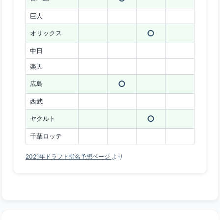
巨人
○
オリックス
中日
楽天
○
広島
西武
○
ヤクルト
千葉ロッテ
2021年ドラフト指名予想ページ
より