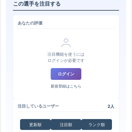
この選手を注目する
あなたの評価
注目機能を使うには
ログインが必要です
ログイン
新規登録はこちら
2人
注目しているユーザー
更新順
注目順
ランク順