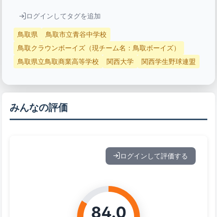
ログインしてタグを追加
鳥取県
鳥取市立青谷中学校
鳥取クラウンボーイズ（現チーム名：鳥取ボーイズ）
鳥取県立鳥取商業高等学校
関西大学
関西学生野球連盟
みんなの評価
ログインして評価する
84.0