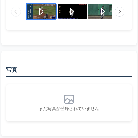
写真
まだ写真が登録されていません