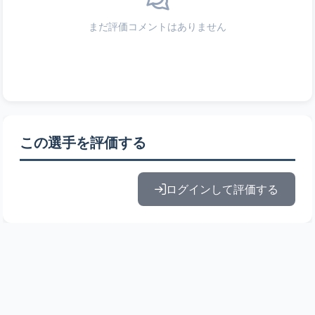
まだ評価コメントはありません
この選手を評価する
ログインして評価する