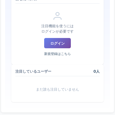
注目機能を使うには
ログインが必要です
ログイン
新規登録はこちら
0人
注目しているユーザー
まだ誰も注目していません