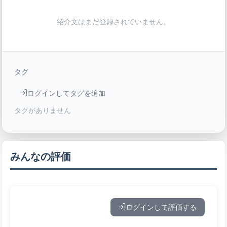
紹介文はまだ登録されていません。
タグ
ログインしてタグを追加
タグがありません
みんなの評価
ログインして評価する