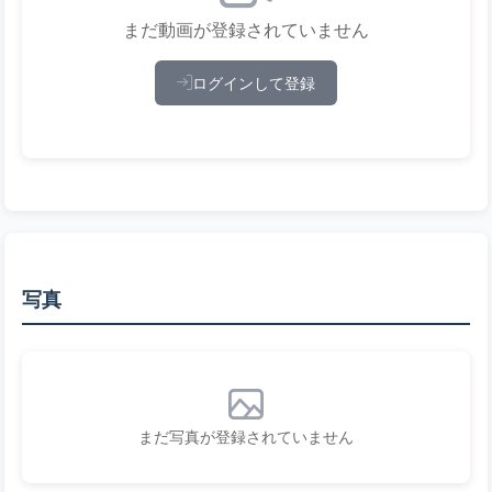
まだ動画が登録されていません
ログインして登録
写真
まだ写真が登録されていません