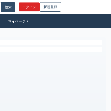
ログイン
新規登録
マイページ
▼