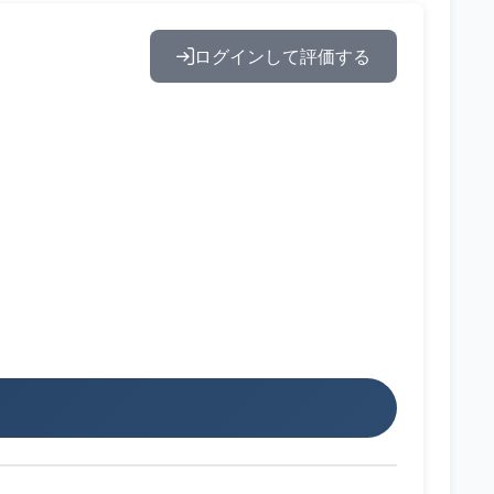
ログインして評価する