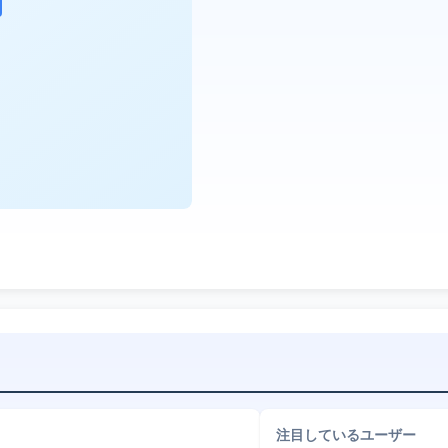
注目しているユーザー