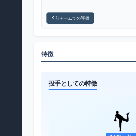
前チームでの評価
特徴
投手としての特徴