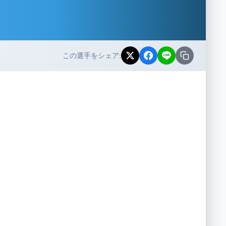
この選手をシェア: