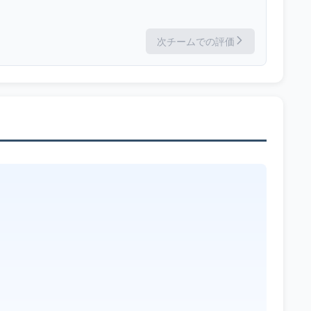
次チームでの評価