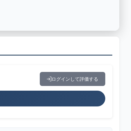
ログインして評価する