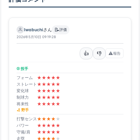
📝
Iwabuchi
さん
評価
2026年5月10日 09:19:28
👍
👎
⚠️
報告
⚾ 投手
★
★
★
★
★
フォーム
★
★
★
★
★
ストレート
★
★
★
★
★
変化球
★
★
★
★
★
制球力
★
★
★
★
★
将来性
🏏 野手
★
★
★
★
★
打撃センス
★
★
★
★
★
パワー
★
★
★
★
★
守備/肩
★
★
★
★
★
走塁