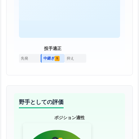
投手適正
先発
中継ぎ
抑え
S
野手としての評価
ポジション適性