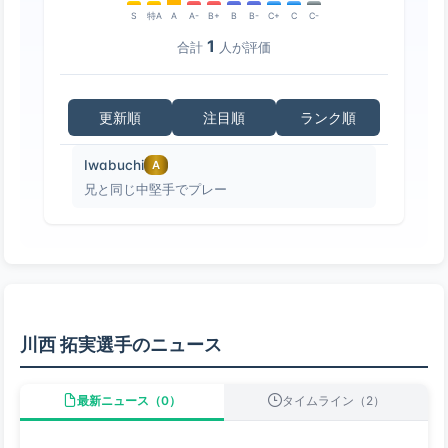
S
特A
A
A-
B+
B
B-
C+
C
C-
1
合計
人が評価
更新順
注目順
ランク順
Iwabuchi
A
兄と同じ中堅手でプレー
川西 拓実選手のニュース
最新ニュース（0）
タイムライン（2）