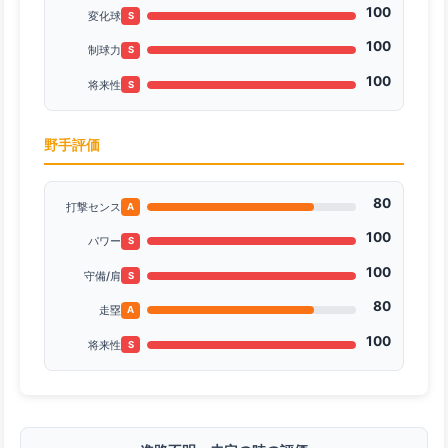
100
変化球
S
100
制球力
S
100
将来性
S
野手評価
80
打撃センス
A
100
パワー
S
100
守備/肩
S
80
走塁
A
100
将来性
S