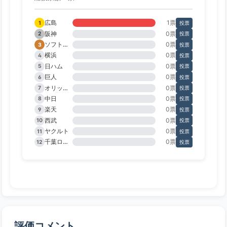
広島
1票
1
投票
阪神
0票
2
投票
ソフトバンク
0票
3
投票
横浜
0票
4
投票
日ハム
0票
5
投票
巨人
0票
6
投票
オリックス
0票
7
投票
中日
0票
8
投票
楽天
0票
9
投票
西武
0票
10
投票
ヤクルト
0票
11
投票
千葉ロッテ
0票
12
投票
評価コメント