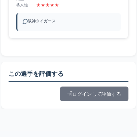
★
★
★
★
★
将来性
阪神タイガース
この選手を評価する
ログインして評価する