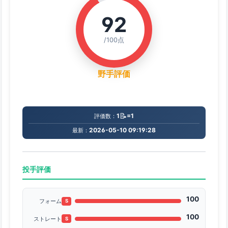
92
/100点
野手評価
📝
1
=1
評価数：
2026-05-10 09:19:28
最新：
投手評価
100
フォーム
S
100
ストレート
S