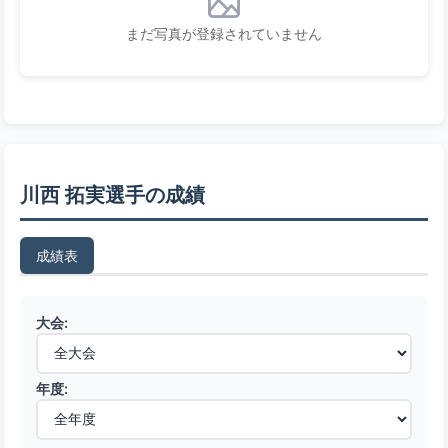
まだ写真が登録されていません
川西 拓実選手の成績
成績表
大会:
年度: