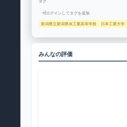
タグ
ログインしてタグを追加
新潟県立新潟県央工業高等学校
日本工業大学
みんなの評価