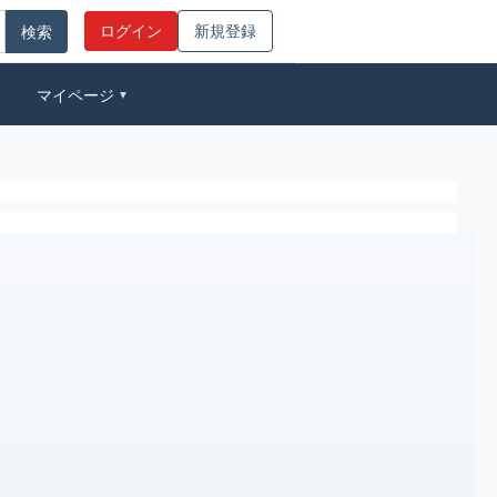
ログイン
新規登録
マイページ
▼