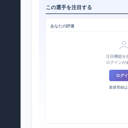
この選手を注目する
あなたの評価
注目機能を
ログインが
ログイ
新規登録は