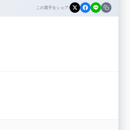
この選手をシェア: