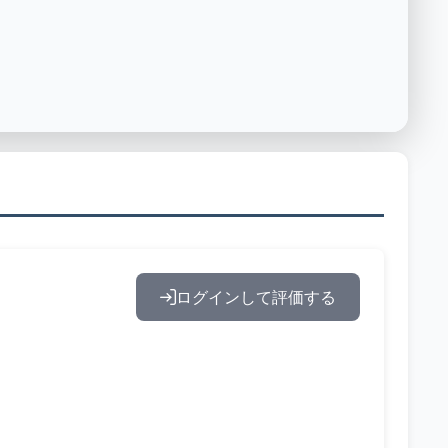
ログインして評価する