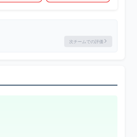
次チームでの評価