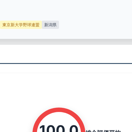
東京新大学野球連盟
新潟県
100.0