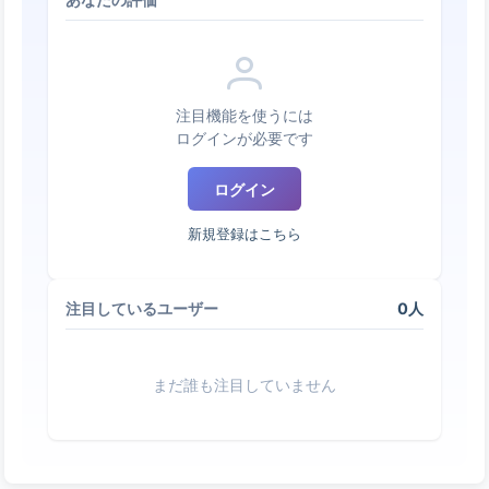
あなたの評価
注目機能を使うには
ログインが必要です
ログイン
新規登録はこちら
0人
注目しているユーザー
まだ誰も注目していません