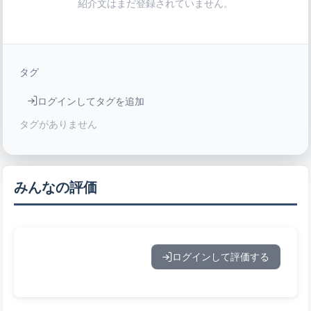
紹介文はまだ登録されていません。
タグ
ログインしてタグを追加
タグがありません
みんなの評価
ログインして評価する