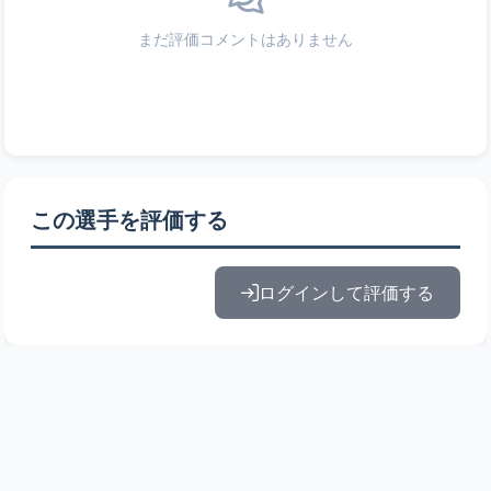
まだ評価コメントはありません
この選手を評価する
ログインして評価する