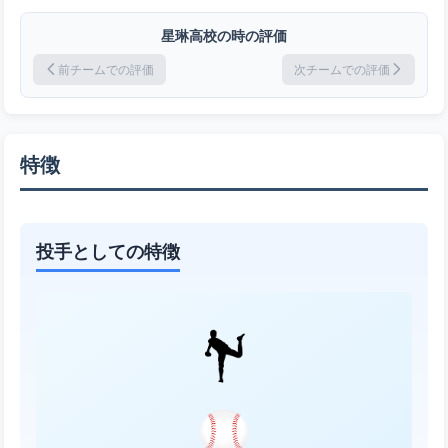
星琳高校の時の評価
前チームでの評価
次チームでの評価
特徴
投手としての特徴