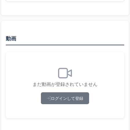
動画
まだ動画が登録されていません
ログインして登録