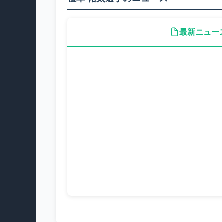
最新ニュー