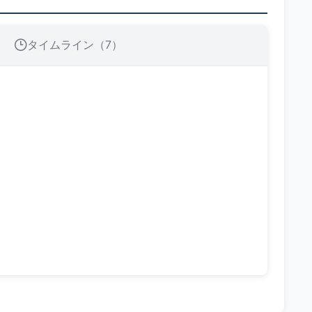
タイムライン（7）