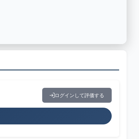
ログインして評価する