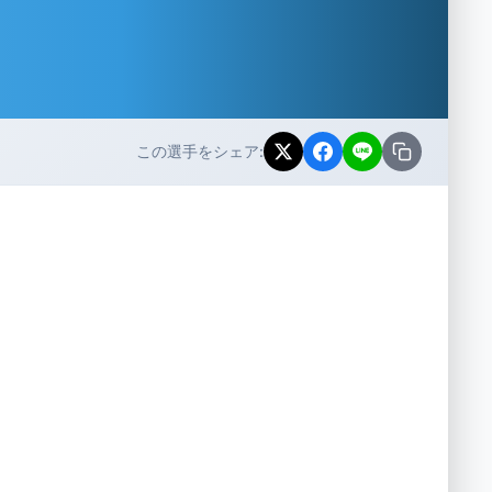
この選手をシェア: