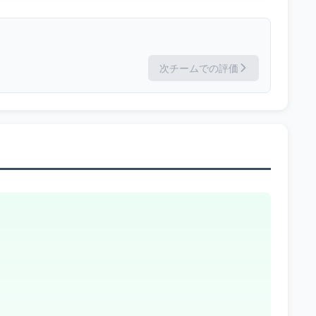
次チームでの評価