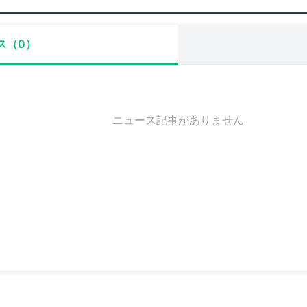
ス（0）
ニュース記事がありません