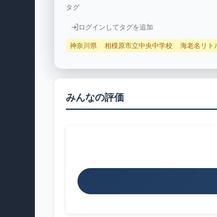
タグ
ログインしてタグを追加
神奈川県
相模原市立中央中学校
海老名リト
みんなの評価