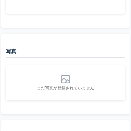
写真
まだ写真が登録されていません