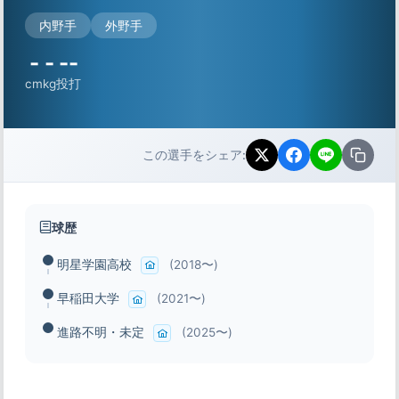
内野手
外野手
-
-
--
cm
kg
投打
この選手をシェア:
球歴
明星学園高校
(2018〜)
早稲田大学
(2021〜)
進路不明・未定
(2025〜)