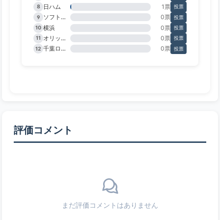
日ハム
1票
8
投票
ソフトバンク
0票
9
投票
横浜
0票
10
投票
オリックス
0票
11
投票
千葉ロッテ
0票
12
投票
評価コメント
まだ評価コメントはありません