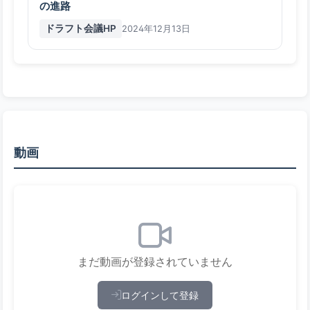
の進路
ドラフト会議HP
2024年12月13日
動画
まだ動画が登録されていません
ログインして登録