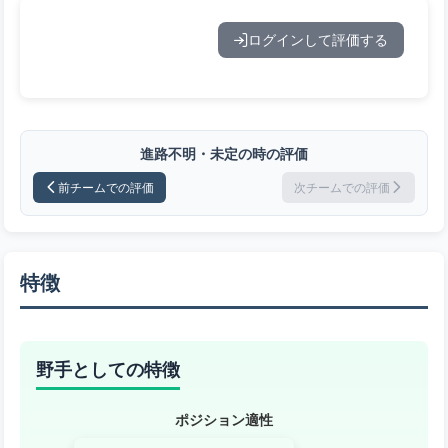
ログインして評価する
進路不明・未定の時の評価
前チームでの評価
次チームでの評価
特徴
野手としての特徴
ポジション適性