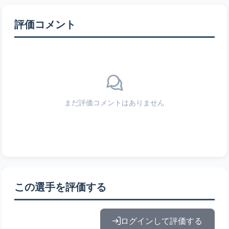
評価コメント
まだ評価コメントはありません
この選手を評価する
ログインして評価する