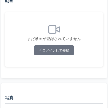
動画
まだ動画が登録されていません
ログインして登録
写真