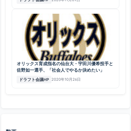
オリックス育成指名の仙台大・宇田川優希投手と
佐野如一選手、「社会人でやるか決めたい」
ドラフト会議HP
2020年10月26日