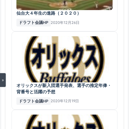
仙台大４年生の進路（２０２０）
ドラフト会議HP
2020年12月26日
»
オリックスが新入団選手発表、選手の推定年俸・
背番号と活躍の予想
ドラフト会議HP
2020年12月19日