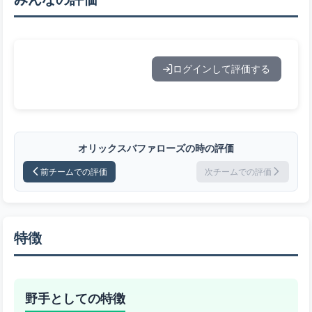
ログインして評価する
オリックスバファローズの時の評価
前チームでの評価
次チームでの評価
特徴
野手としての特徴