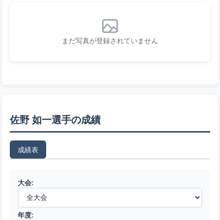
まだ写真が登録されていません
佐野 如一選手の成績
成績表
大会:
年度: