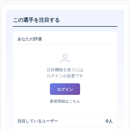
この選手を注目する
あなたの評価
注目機能を使うには
ログインが必要です
ログイン
新規登録はこちら
0人
注目しているユーザー