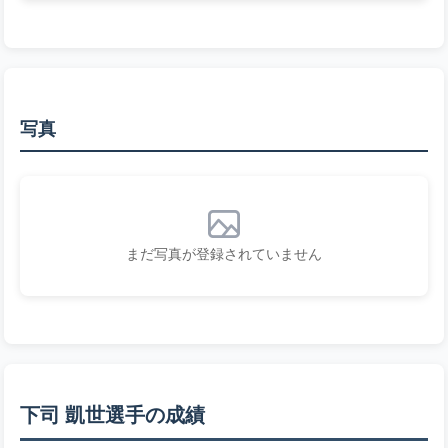
写真
まだ写真が登録されていません
下司 凱世選手の成績