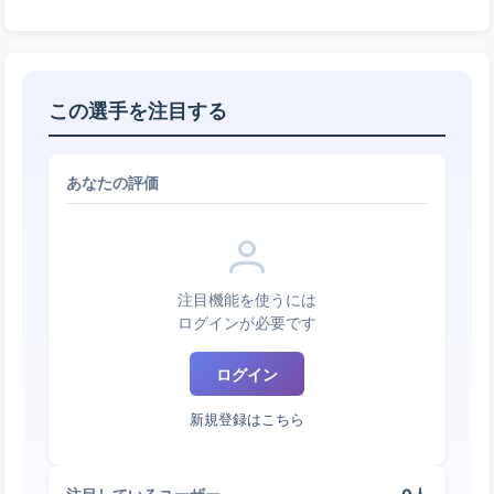
この選手を注目する
あなたの評価
注目機能を使うには
ログインが必要です
ログイン
新規登録はこちら