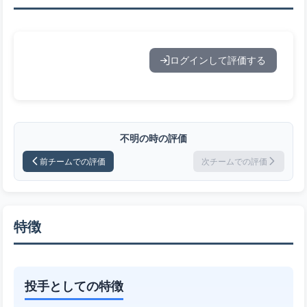
ログインして評価する
不明の時の評価
前チームでの評価
次チームでの評価
特徴
投手としての特徴