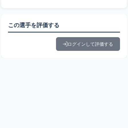
この選手を評価する
ログインして評価する