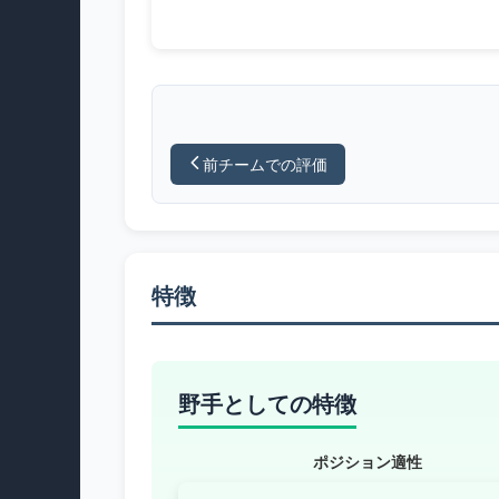
前チームでの評価
特徴
野手としての特徴
ポジション適性