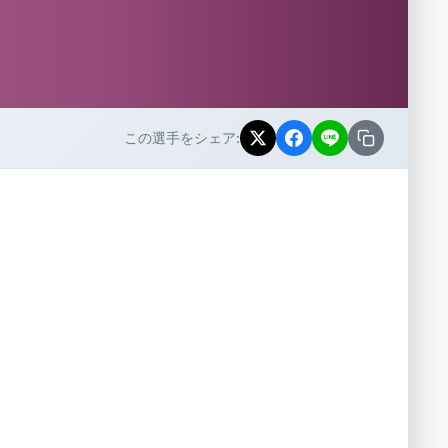
この選手をシェア: