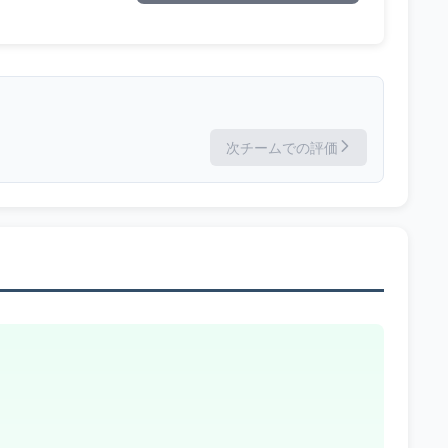
次チームでの評価