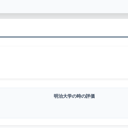
明治大学の時の評価