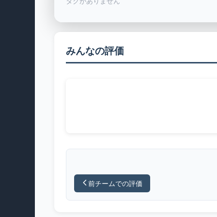
タグがありません
みんなの評価
前チームでの評価