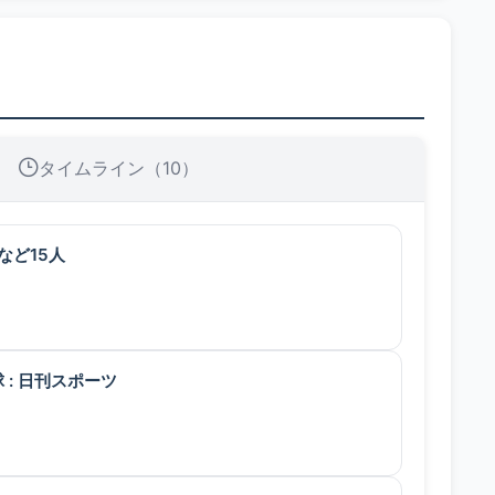
タイムライン（10）
など15人
 : 日刊スポーツ