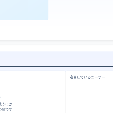
注目しているユーザー
使うには
必要です