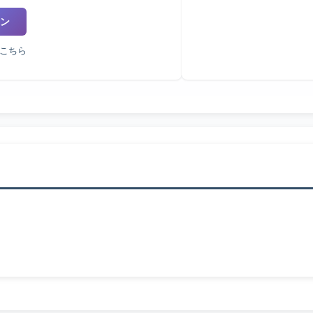
ン
こちら