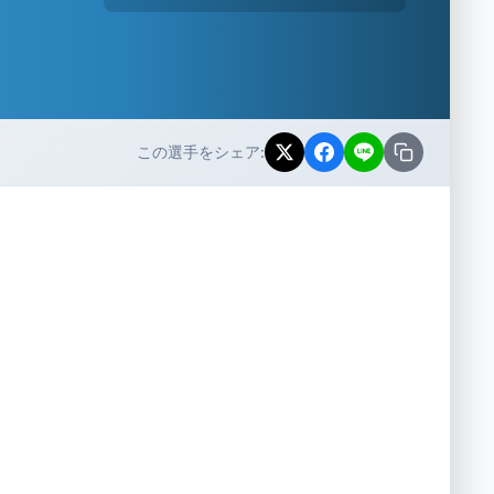
この選手をシェア: