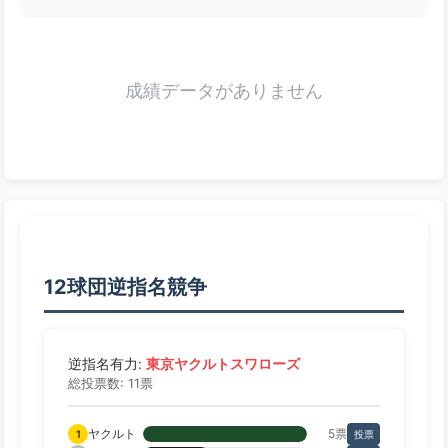
成績データがありません
12球団逆指名競争
東京ヤクルトスワローズ
逆指名有力:
総投票数: 11票
ヤクルト
5票
1
投票