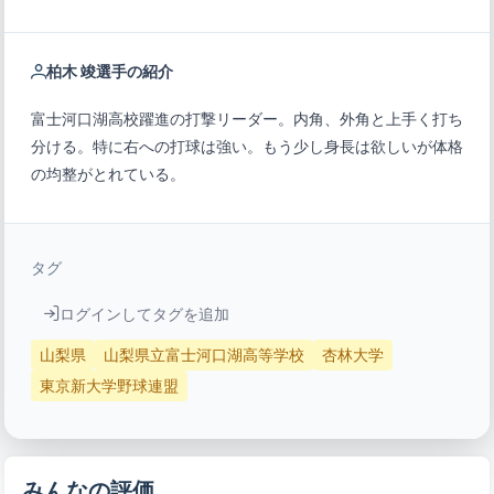
柏木 竣選手の紹介
富士河口湖高校躍進の打撃リーダー。内角、外角と上手く打ち
分ける。特に右への打球は強い。もう少し身長は欲しいが体格
の均整がとれている。
タグ
ログインしてタグを追加
山梨県
山梨県立富士河口湖高等学校
杏林大学
東京新大学野球連盟
みんなの評価