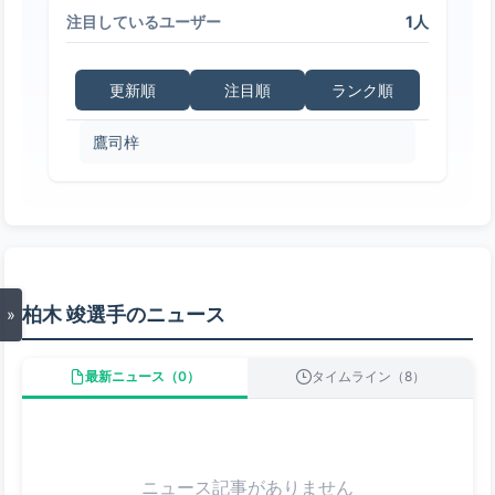
1人
注目しているユーザー
更新順
注目順
ランク順
鷹司梓
柏木 竣選手のニュース
»
最新ニュース（0）
タイムライン（8）
ニュース記事がありません