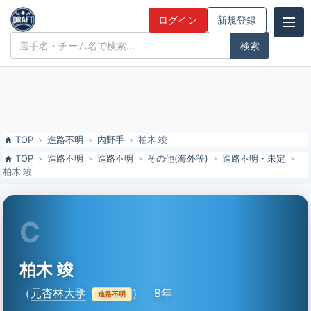
柏木 竣（元杏林大）の特徴とドラフト評価 | ドラフト候補とみんなの
ログイン
新規登録
評価
ドラフト候補とみんなの評価
TOP
進路不明
内野手
柏木 竣
TOP
進路不明
進路不明
その他(海外等)
進路不明・未定
柏木 竣
C
柏木 竣
（
元杏林大学
）
8年
進路不明