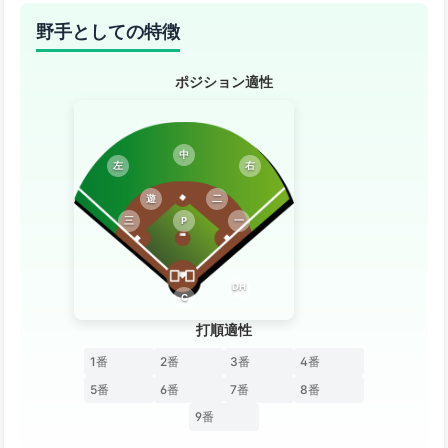
野手としての特徴
ポジション適性
中
左
右
遊
二
三
P
一
DH
C
打順適性
1番
2番
3番
4番
5番
6番
7番
8番
9番