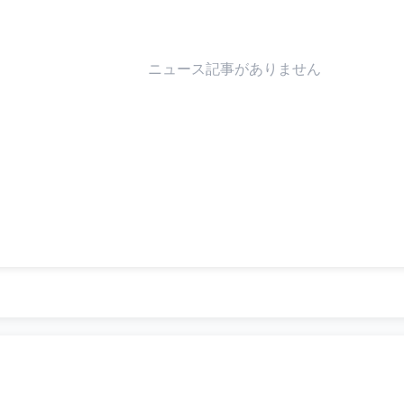
ニュース記事がありません