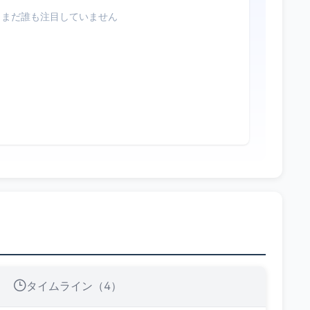
まだ誰も注目していません
タイムライン（4）