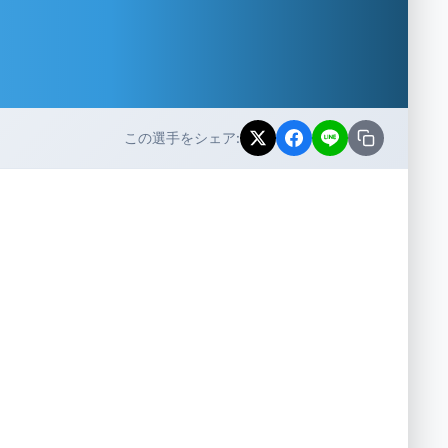
この選手をシェア: