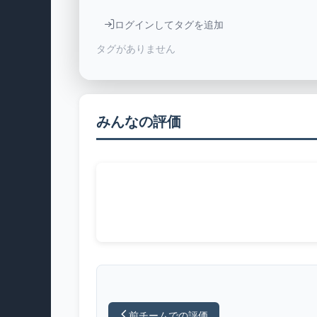
ログインしてタグを追加
タグがありません
みんなの評価
前チームでの評価