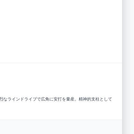
強烈なラインドライブで広角に安打を量産。精神的支柱として