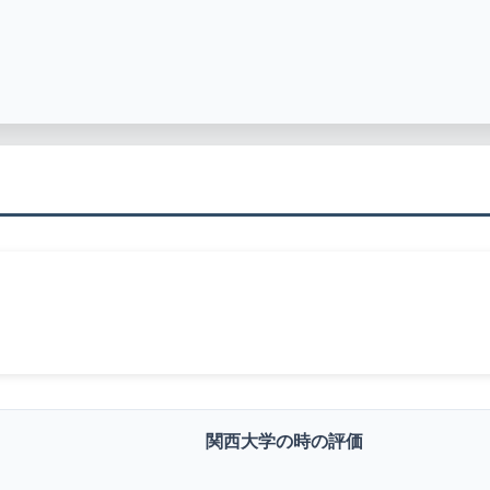
関西大学の時の評価