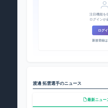
注目機能を
ログインが
ログイ
新規登録は
渡邊 拓雲選手のニュース
最新ニュー