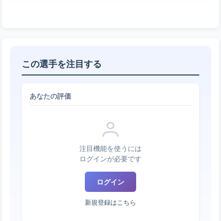
この選手を注目する
あなたの評価
注目機能を使うには
ログインが必要です
ログイン
新規登録はこちら