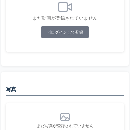
まだ動画が登録されていません
ログインして登録
写真
まだ写真が登録されていません