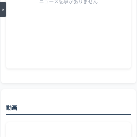
ニュース記事がありません
»
動画