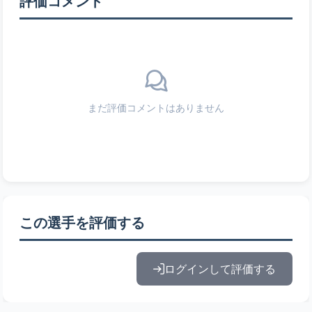
評価コメント
まだ評価コメントはありません
この選手を評価する
ログインして評価する