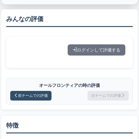
みんなの評価
ログインして評価する
オールフロンティアの時の評価
前チームでの評価
次チームでの評価
特徴