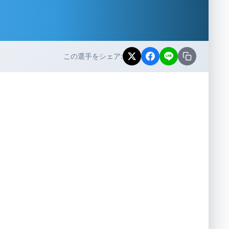
この選手をシェア: