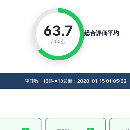
63.7
総合評価平均
/100点
📝
評価数：
13
=13
最新：
2020-01-15 01:05:02