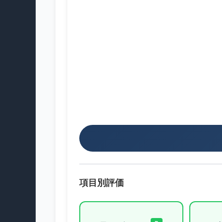
項目別評価