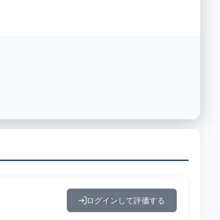
ログインして評価する