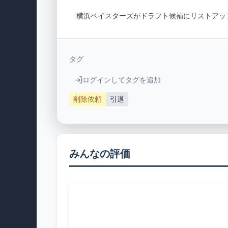
　横浜ベイスターズがドラフト候補にリストアッ
タグ
ログインしてタグを追加
削除依頼
引退
みんなの評価