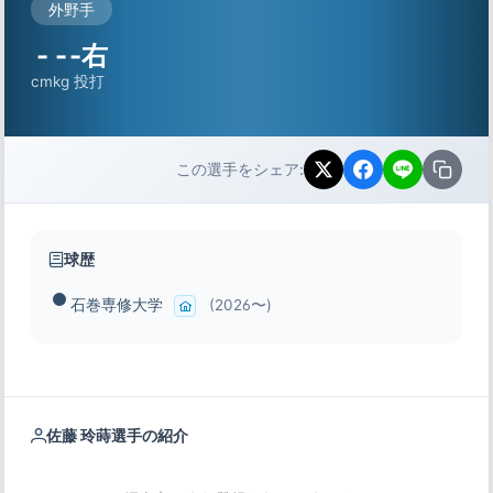
外野手
-
-
-右
cm
kg
投打
この選手をシェア:
球歴
石巻専修大学
(2026〜)
佐藤 玲蒔選手の紹介