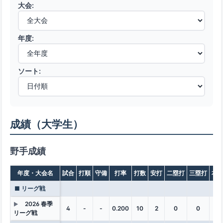
大会:
年度:
ソート:
成績（大学生）
野手成績
年度・大会名
試合
打順
守備
打率
打数
安打
二塁打
三塁打
本
■ リーグ戦
2026 春季
▶
4
-
-
0.200
10
2
0
0
0
リーグ戦