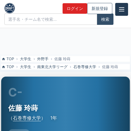
佐藤 玲蒔（石巻専修大）の特徴とドラフト評価 | ドラフト候補とみん
ログイン
新規登録
なの評価
ドラフト候補とみんなの評価
TOP
大学生
外野手
佐藤 玲蒔
TOP
大学生
南東北大学リーグ
石巻専修大学
佐藤 玲蒔
C-
佐藤 玲蒔
（
石巻専修大学
）
1年