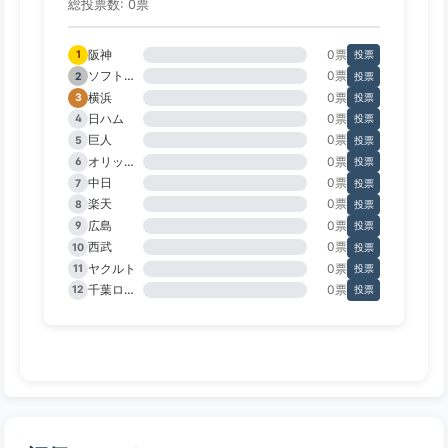
総投票数: 0票
阪神
0票
1
投票
ソフトバンク
0票
2
投票
横浜
0票
3
投票
日ハム
0票
4
投票
巨人
0票
5
投票
オリックス
0票
6
投票
中日
0票
7
投票
楽天
0票
8
投票
広島
0票
9
投票
西武
0票
10
投票
ヤクルト
0票
11
投票
千葉ロッテ
0票
12
投票