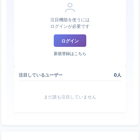
注目機能を使うには
ログインが必要です
ログイン
新規登録はこちら
0人
注目しているユーザー
まだ誰も注目していません