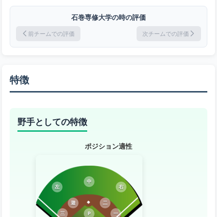
石巻専修大学の時の評価
前チームでの評価
次チームでの評価
特徴
野手としての特徴
ポジション適性
中
左
右
遊
二
三
P
一