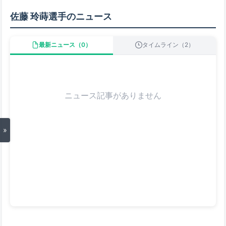
佐藤 玲蒔選手のニュース
最新ニュース（0）
タイムライン（2）
ニュース記事がありません
»