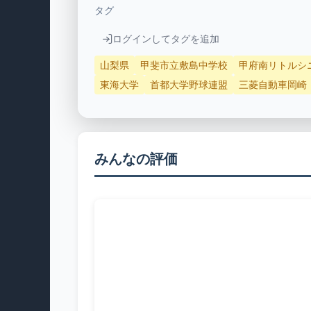
タグ
ログインしてタグを追加
山梨県
甲斐市立敷島中学校
甲府南リトルシ
東海大学
首都大学野球連盟
三菱自動車岡崎
みんなの評価