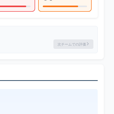
次チームでの評価