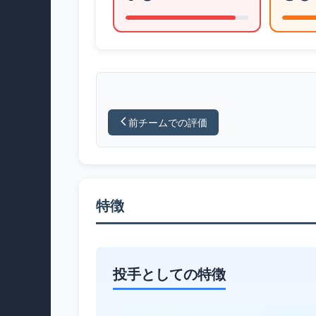
前チームでの評価
特徴
投手としての特徴