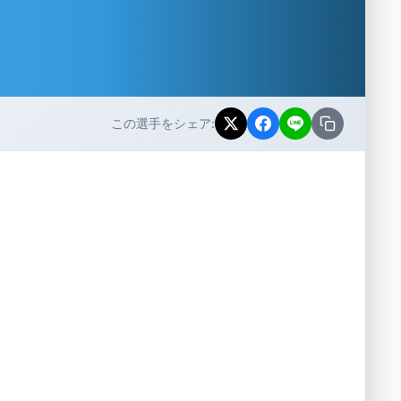
この選手をシェア: