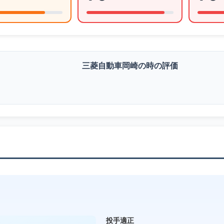
三菱自動車岡崎の時の評価
投手適正