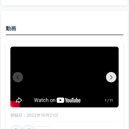
動画
1 / 11
登録日：2022年10月21日