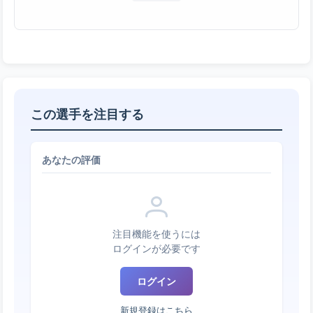
この選手を注目する
あなたの評価
注目機能を使うには
ログインが必要です
ログイン
新規登録はこちら