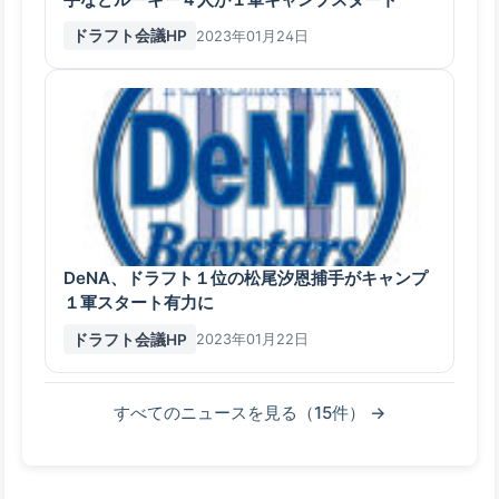
ドラフト会議HP
2023年01月24日
DeNA、ドラフト１位の松尾汐恩捕手がキャンプ
１軍スタート有力に
ドラフト会議HP
2023年01月22日
すべてのニュースを見る（15件） →