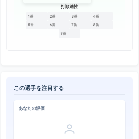
打順適性
1番
2番
3番
4番
5番
6番
7番
8番
9番
この選手を注目する
あなたの評価