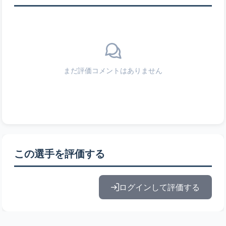
まだ評価コメントはありません
この選手を評価する
ログインして評価する