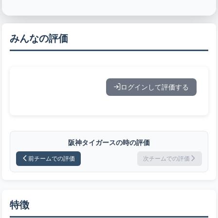
みんなの評価
ログインして評価する
阪神タイガースの時の評価
前チームでの評価
次チームでの評価
特徴