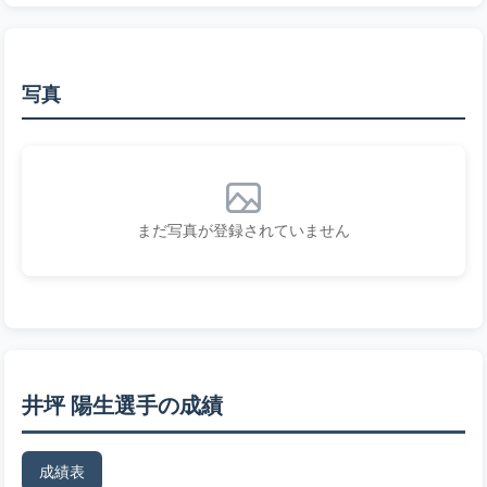
写真
まだ写真が登録されていません
井坪 陽生選手の成績
成績表