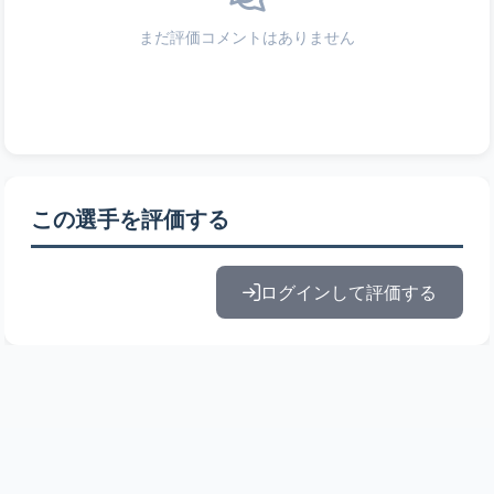
まだ評価コメントはありません
この選手を評価する
ログインして評価する