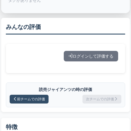
タグがありません
みんなの評価
ログインして評価する
読売ジャイアンツの時の評価
前チームでの評価
次チームでの評価
特徴