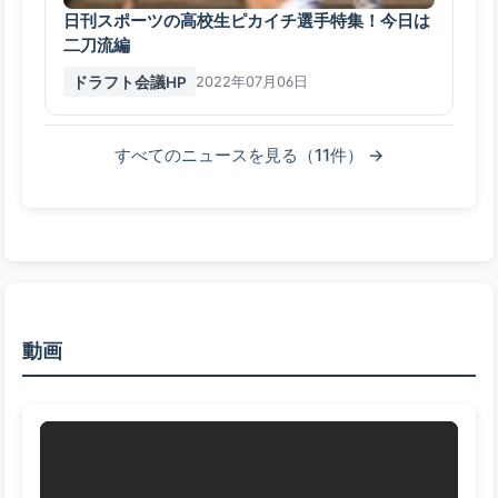
日刊スポーツの高校生ピカイチ選手特集！今日は
二刀流編
ドラフト会議HP
2022年07月06日
すべてのニュースを見る（11件） →
動画