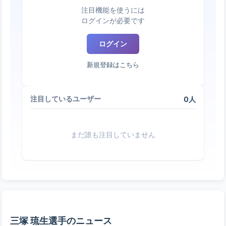
注目機能を使うには
ログインが必要です
ログイン
新規登録はこちら
0人
注目しているユーザー
まだ誰も注目していません
三塚 琉生選手のニュース