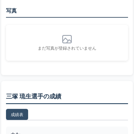
写真
まだ写真が登録されていません
三塚 琉生選手の成績
成績表