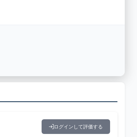
ログインして評価する