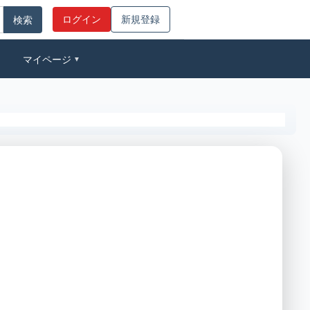
ログイン
新規登録
マイページ
▼