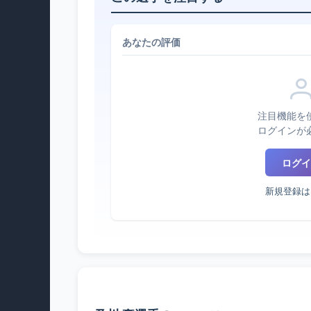
あなたの評価
注目機能を
ログインが
ログイ
新規登録は