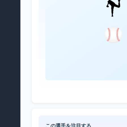
この選手を注目する