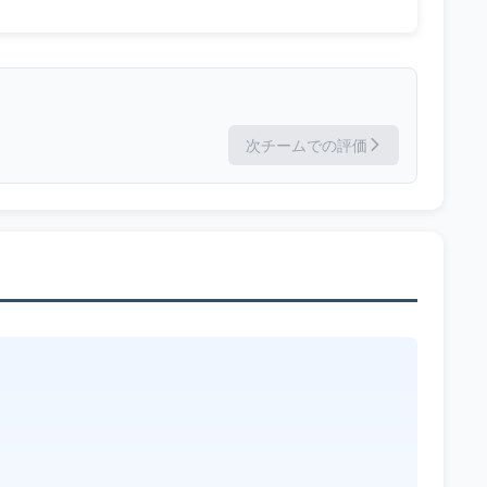
次チームでの評価