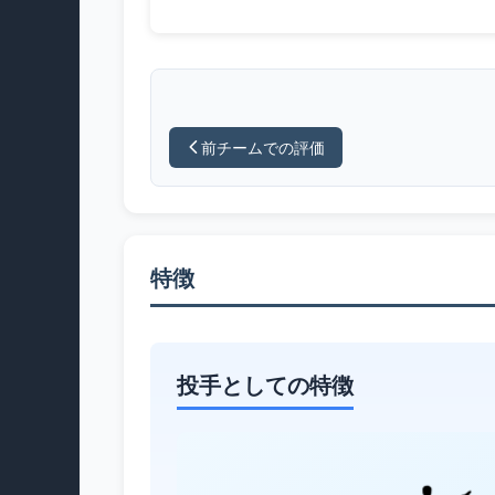
前チームでの評価
特徴
投手としての特徴