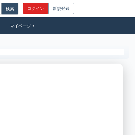
ログイン
新規登録
マイページ
▼