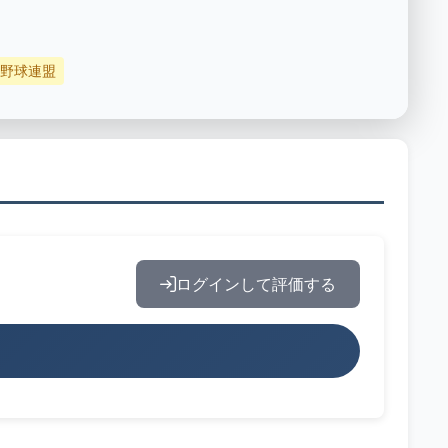
野球連盟
ログインして評価する