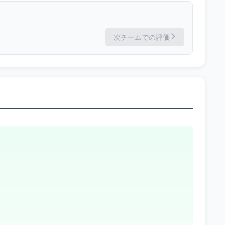
次チームでの評価