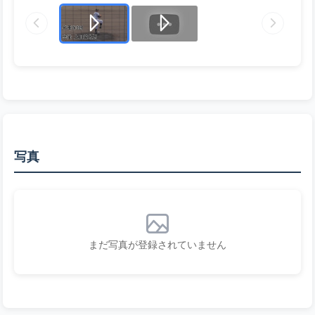
写真
まだ写真が登録されていません