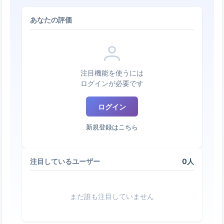
あなたの評価
注目機能を使うには
ログインが必要です
ログイン
新規登録はこちら
0人
注目しているユーザー
まだ誰も注目していません