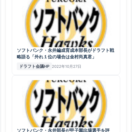
ソフトバンク・永井編成育成本部長がドラフト戦
略語る「外れ１位の場合は金村尚真君」
ドラフト会議HP
2022年10月27日
ソフトバンク・永井部長が甲子園出場選手を評