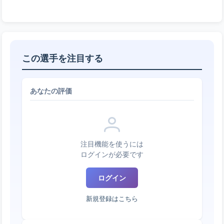
この選手を注目する
あなたの評価
注目機能を使うには
ログインが必要です
ログイン
新規登録はこちら