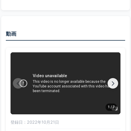
動画
1 / 7
登録日：2022年10月21日