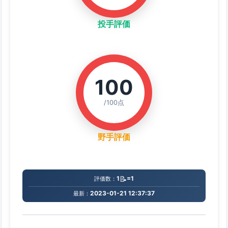
投手評価
100
/100点
野手評価
📝
1
=1
評価数：
2023-01-21 12:37:37
最新：