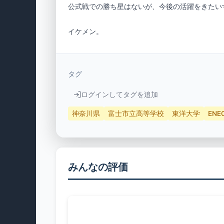
イケメン。
タグ
ログインしてタグを追加
神奈川県
富士市立高等学校
東洋大学
ENE
みんなの評価