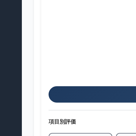
項目別評価