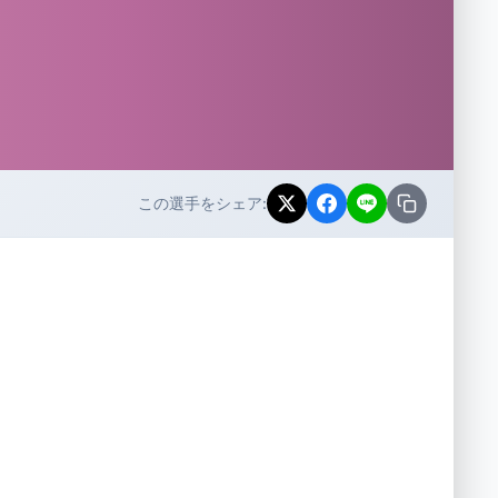
この選手をシェア: