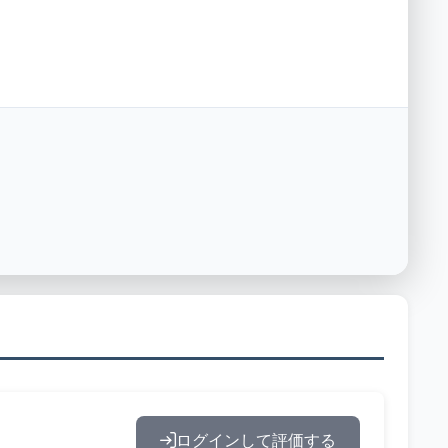
ログインして評価する