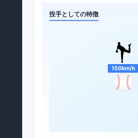
投手としての特徴
150km/h