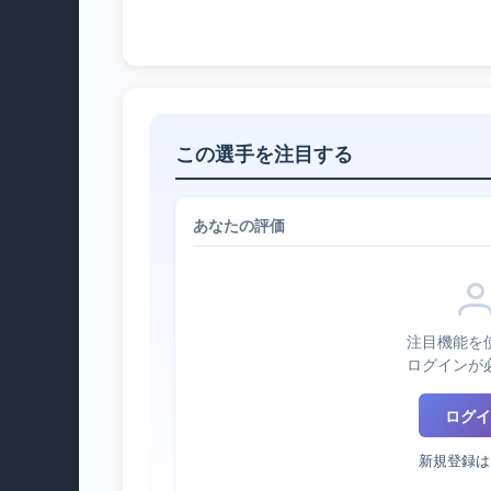
この選手を注目する
あなたの評価
注目機能を
ログインが
ログイ
新規登録は