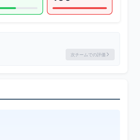
次チームでの評価