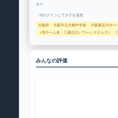
タグ
ログインしてタグを追加
大阪府
大阪市立大桐中学校
大阪東淀川ボー
（現チーム名：三菱日立パワーシステムズ）
みんなの評価