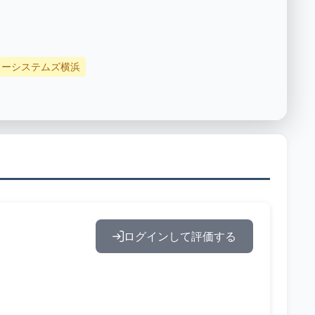
ワーシステムズ横浜
ログインして評価する