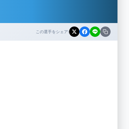
この選手をシェア: