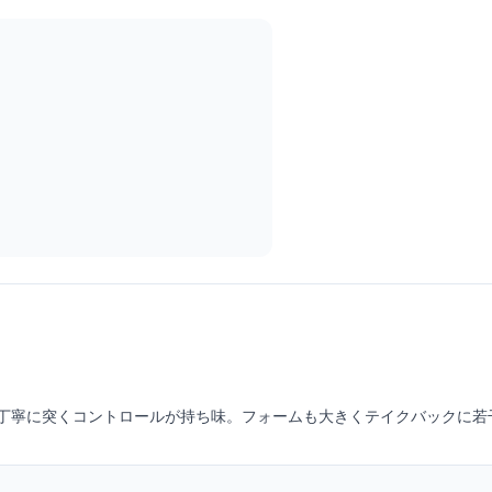
丁寧に突くコントロールが持ち味。フォームも大きくテイクバックに若