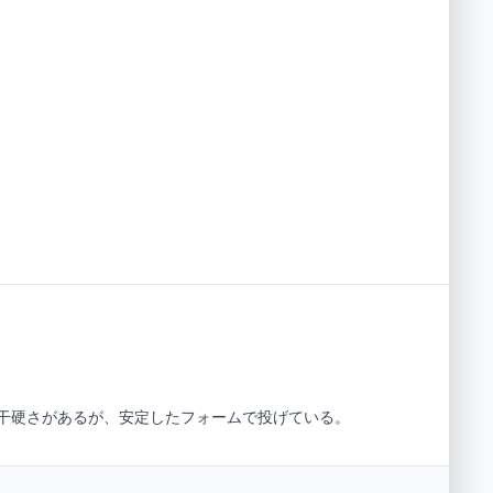
干硬さがあるが、安定したフォームで投げている。