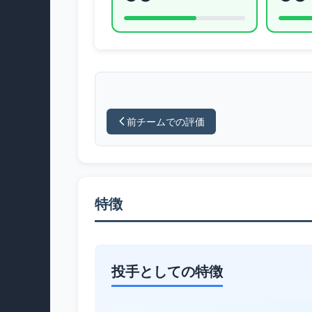
前チームでの評価
特徴
投手としての特徴